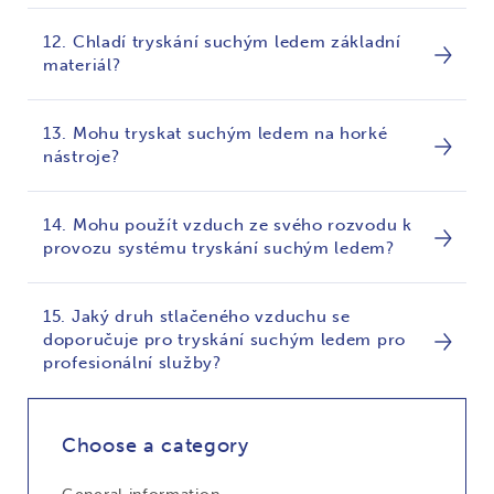
12. Chladí tryskání suchým ledem základní
materiál?
13. Mohu tryskat suchým ledem na horké
nástroje?
14. Mohu použít vzduch ze svého rozvodu k
provozu systému tryskání suchým ledem?
15. Jaký druh stlačeného vzduchu se
doporučuje pro tryskání suchým ledem pro
profesionální služby?
Choose a category