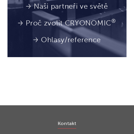
Naši partneři ve světě
®
Proč zvolit CRYONOMIC
Ohlasy/reference
Kontakt