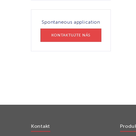
Spontaneous application
KONTAKTUJTE NÁS
Kontakt
Produ