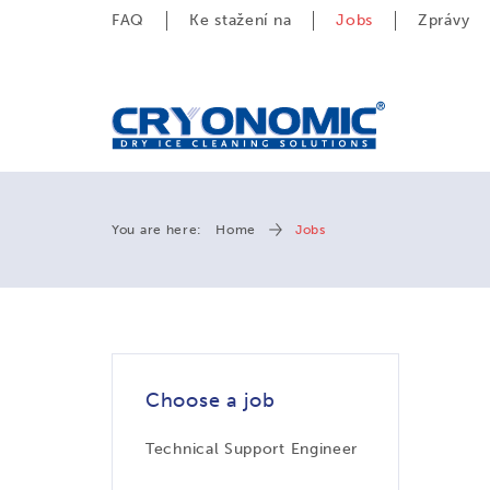
FAQ
Ke stažení na
Jobs
Zprávy
You are here:
Home
Jobs
Choose a job
Technical Support Engineer