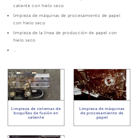
caliente con hielo seco
limpieza de máquinas de procesamiento de papel
con hielo seco
limpieza de la línea de producción de papel con
hielo seco
...
Limpieza de sistemas de
Limpieza de máquinas
boquillas de fusión en
de procesamiento de
caliente
papel