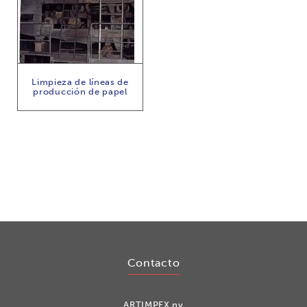
Limpieza de líneas de
producción de papel
Contacto
ARTIMPEX nv