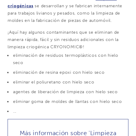
criogénicas
se desarrollan y se fabrican internamente
para trabajos livianos y pesados, como la limpieza de
moldes en la fabricación de piezas de automóvil.
¡Aquí hay algunos contaminantes que se eliminan de
manera rápida, fácil y sin residuos adicionales con la
limpieza criogénica CRYONOMIC®!
eliminación de residuos termoplásticos con hielo
seco
eliminación de resina epoxi con hielo seco
eliminar el poliuretano con hielo seco
agentes de liberación de limpieza con hielo seco
eliminar goma de moldes de llantas con hielo seco
...
Más información sobre 'Limpieza