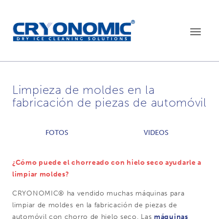
Toggle
navigat
Limpieza de moldes en la
fabricación de piezas de automóvil
FOTOS
VIDEOS
¿Cómo puede el chorreado con hielo seco ayudarle a
limpiar moldes?
CRYONOMIC® ha vendido muchas máquinas para
limpiar de moldes en la fabricación de piezas de
automóvil con chorro de hielo seco. Las
máquinas