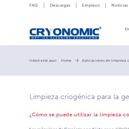
FAQ
Descargas
Empleos
Noticias
E
Usted está aquí:
Home
Aplicaciones de limpieza 
Limpieza criogénica para la g
¿Cómo se puede utilizar la limpieza c