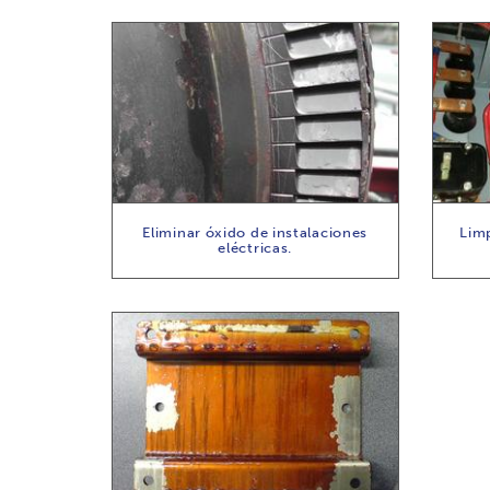
Eliminar óxido de instalaciones
Limp
eléctricas.