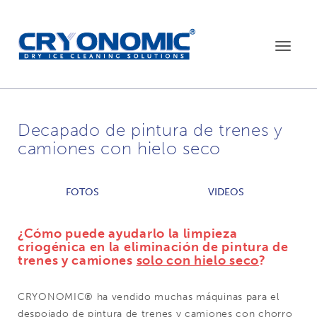
Toggle
navigat
Decapado de pintura de trenes y
camiones con hielo seco
FOTOS
VIDEOS
¿Cómo puede ayudarlo la limpieza
criogénica en la eliminación de pintura de
trenes y camiones
solo con hielo seco
?
CRYONOMIC® ha vendido muchas máquinas para el
despojado de pintura de trenes y camiones con chorro