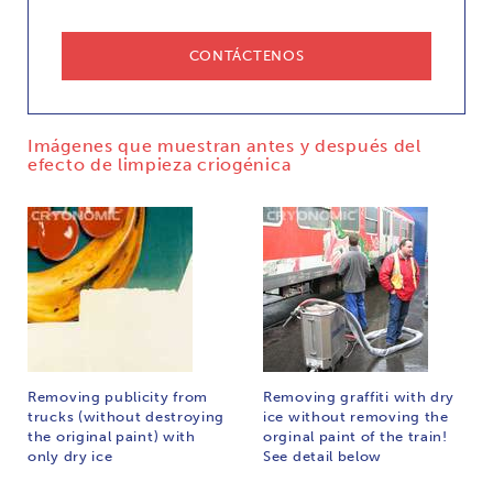
CONTÁCTENOS
Imágenes que muestran antes y después del
efecto de limpieza criogénica
Removing publicity from
Removing graffiti with dry
trucks (without destroying
ice without removing the
the original paint) with
orginal paint of the train!
only dry ice
See detail below