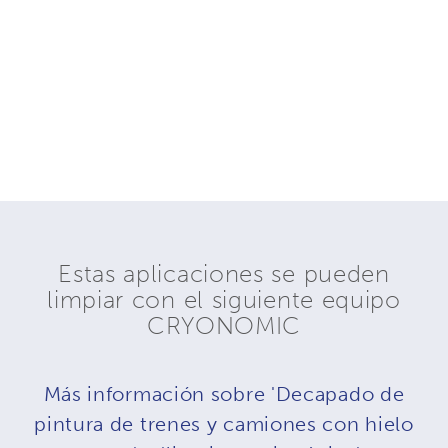
Estas aplicaciones se pueden
limpiar con el siguiente equipo
CRYONOMIC
Más información sobre 'Decapado de
pintura de trenes y camiones con hielo