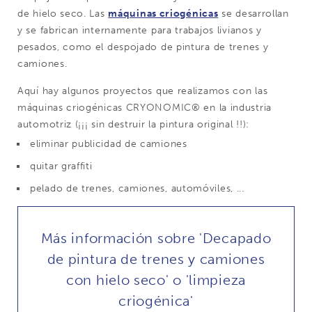
de hielo seco. Las
máquinas criogénicas
se desarrollan
y se fabrican internamente para trabajos livianos y
pesados, como el despojado de pintura de trenes y
camiones.
Aquí hay algunos proyectos que realizamos con las
máquinas criogénicas CRYONOMIC® en la industria
automotriz (¡¡¡ sin destruir la pintura original !!):
eliminar publicidad de camiones
quitar graffiti
pelado de trenes, camiones, automóviles, ...
Más información sobre 'Decapado
de pintura de trenes y camiones
con hielo seco' o 'limpieza
criogénica'