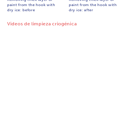
paint from the hook with
paint from the hook with
dry ice: before
dry ice: after
Videos de limpieza criogénica