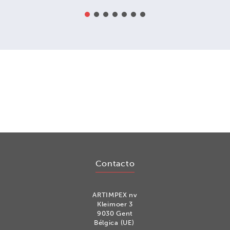
Contacto
ARTIMPEX nv
Kleimoer 3
9030 Gent
Bélgica (UE)