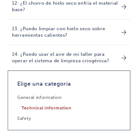
12. ¿El chorro de hielo seco enfría el material
base?
13. ¿Puedo limpiar con hielo seco sobre
herramientas calientes?
14. ¿Puedo usar el aire de mi taller para
operar el sistema de limpieza criogénica?
Elige una categoría
General information
Technical information
Safety