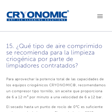
Toggle
navigat
15. ¿Qué tipo de aire comprimido
se recomienda para la limpieza
criogénica por parte de
limpiadores contratados?
Para aprovechar la potencia total de las capacidades de
los equipos criogénicos CRYONOMIC®, recomendamos
un compresor tipo tornillo, sin aceite que proporciona
de 6 a 12 m³ por minuto a una velocidad de 6 a 12 bar.
El secado hasta un punto de rocío de 0°C es suficiente