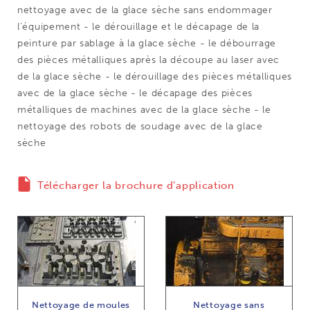
nettoyage avec de la glace sèche sans endommager
l'équipement - le dérouillage et le décapage de la
peinture par sablage à la glace sèche - le débourrage
des pièces métalliques après la découpe au laser avec
de la glace sèche - le dérouillage des pièces métalliques
avec de la glace sèche - le décapage des pièces
métalliques de machines avec de la glace sèche - le
nettoyage des robots de soudage avec de la glace
sèche
Télécharger la brochure d’application
Nettoyage de moules
Nettoyage sans