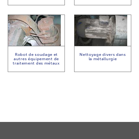
Robot de soudage et
Nettoyage divers dans
autres équipement de
la métallurgie
traitement des métaux