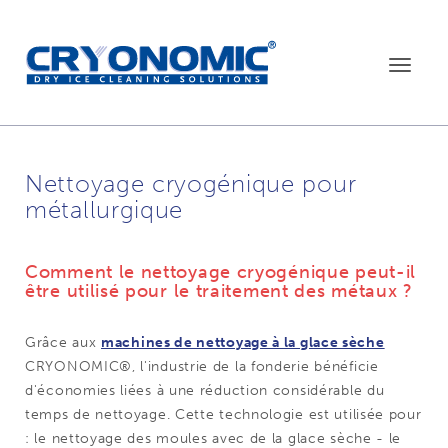
Toggle
navigat
Nettoyage cryogénique pour
métallurgique
Comment le nettoyage cryogénique peut-il
être utilisé pour le traitement des métaux ?
Grâce aux
machines de nettoyage à la glace sèche
CRYONOMIC®, l'industrie de la fonderie bénéficie
d'économies liées à une réduction considérable du
temps de nettoyage. Cette technologie est utilisée pour
: le nettoyage des moules avec de la glace sèche - le