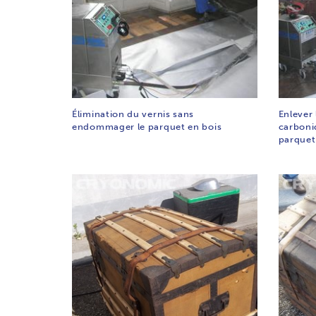
Élimination du vernis sans
Enlever 
endommager le parquet en bois
carboni
parquet