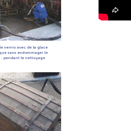
le vernis avec de la glace
que sans endommager le
 : pendant le nettoyage