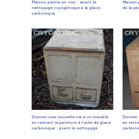
Maison peinte en noir : avant le
Maison 
nettoyage cryogénique à la glace
de la pe
carbonique
Donner une nouvelle vie à un meuble
Donner 
en retirant la peinture à l'aide de glace
en retir
carbonique : avant le nettoyage
carboni