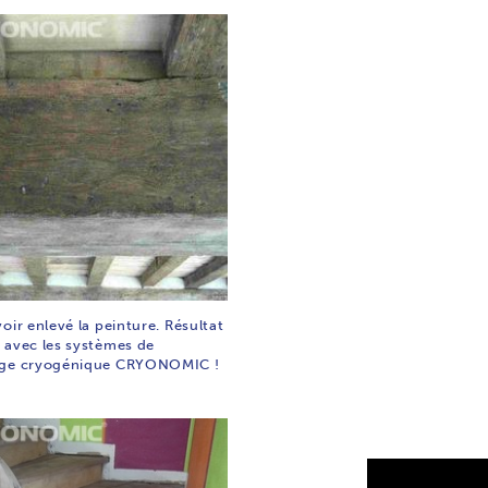
oir enlevé la peinture. Résultat
 avec les systèmes de
age cryogénique CRYONOMIC !