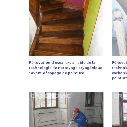
Rénovation d'escaliers à l'aide de la
Rénovati
technologie de nettoyage cryogénique
technol
: avant décapage de peinture
carboni
peintur