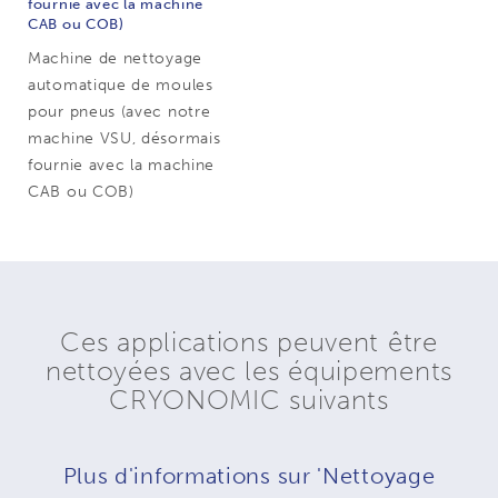
fournie avec la machine
CAB ou COB)
Machine de nettoyage
automatique de moules
pour pneus (avec notre
machine VSU, désormais
fournie avec la machine
CAB ou COB)
Ces applications peuvent être
nettoyées avec les équipements
CRYONOMIC suivants
Plus d'informations sur 'Nettoyage