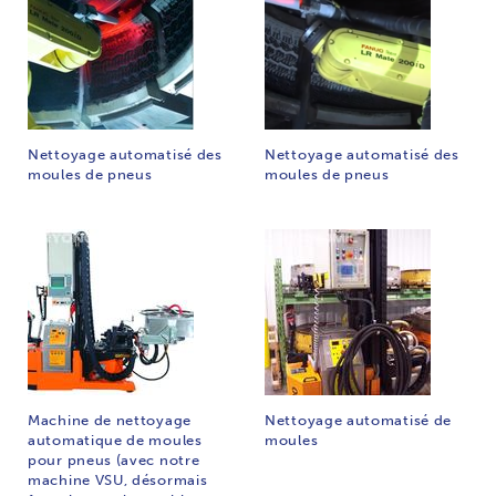
Nettoyage automatisé des
Nettoyage automatisé des
moules de pneus
moules de pneus
Machine de nettoyage
Nettoyage automatisé de
automatique de moules
moules
pour pneus (avec notre
machine VSU, désormais