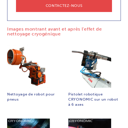
CONTACTEZ-NOUS
Images montrant avant et après l'effet de
nettoyage cryogénique
Nettoyage de robot pour
Pistolet robotique
pneus
CRYONOMIC sur un robot
à 6 axes