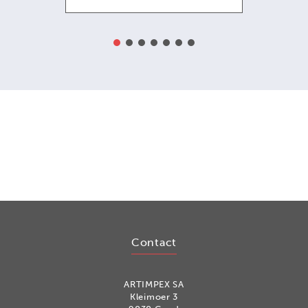
Contact
ARTIMPEX SA
Kleimoer 3