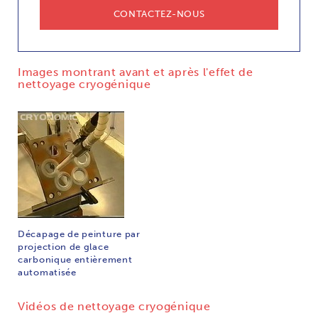
CONTACTEZ-NOUS
Images montrant avant et après l'effet de
nettoyage cryogénique
Décapage de peinture par
projection de glace
carbonique entièrement
automatisée
Vidéos de nettoyage cryogénique