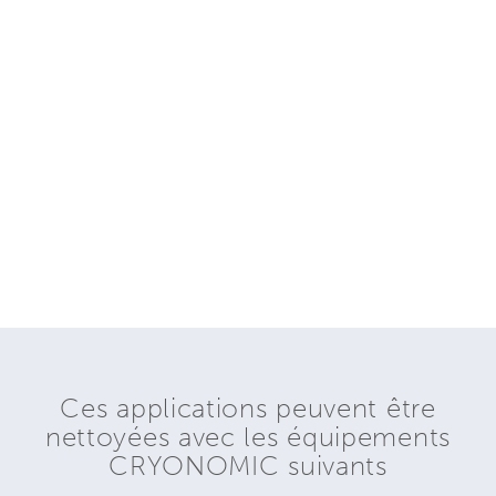
Ces applications peuvent être
nettoyées avec les équipements
CRYONOMIC suivants