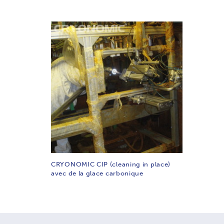
CRYONOMIC CIP (cleaning in place)
avec de la glace carbonique