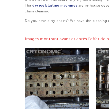
The
dry ice blasting machines
are in-house deve
chain cleaning.
Do you have dirty chains? We have the cleaning e
Images montrant avant et après l'effet de