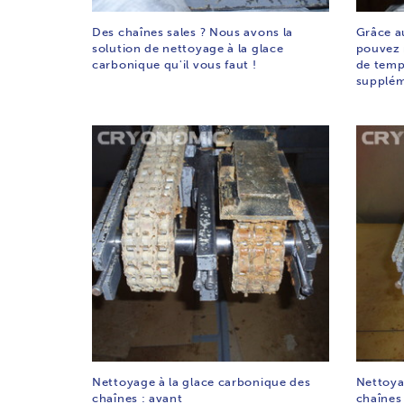
Des chaînes sales ? Nous avons la
Grâce a
solution de nettoyage à la glace
pouvez 
carbonique qu'il vous faut !
de temp
supplém
Nettoyage à la glace carbonique des
Nettoya
chaînes : avant
chaînes 