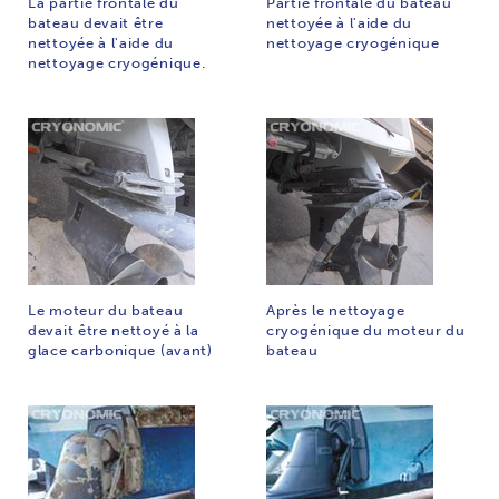
La partie frontale du
Partie frontale du bateau
bateau devait être
nettoyée à l'aide du
nettoyée à l'aide du
nettoyage cryogénique
nettoyage cryogénique.
Le moteur du bateau
Après le nettoyage
devait être nettoyé à la
cryogénique du moteur du
glace carbonique (avant)
bateau