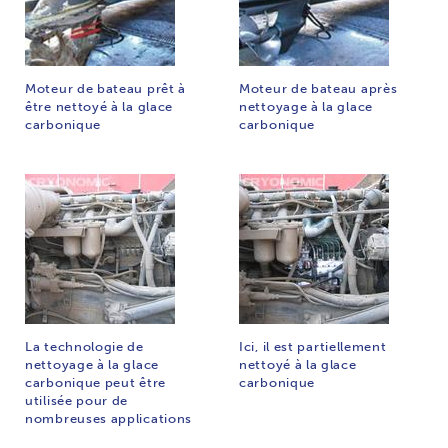
Moteur de bateau prêt à
Moteur de bateau après
être nettoyé à la glace
nettoyage à la glace
carbonique
carbonique
La technologie de
Ici, il est partiellement
nettoyage à la glace
nettoyé à la glace
carbonique peut être
carbonique
utilisée pour de
nombreuses applications