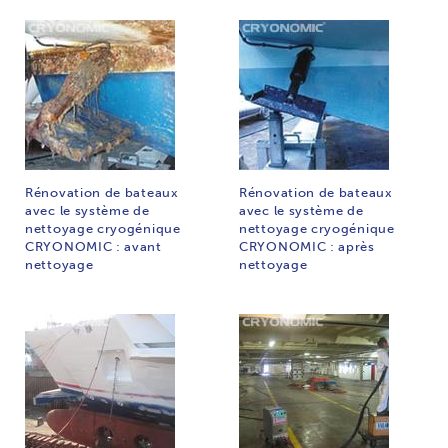
Rénovation de bateaux
Rénovation de bateaux
avec le système de
avec le système de
nettoyage cryogénique
nettoyage cryogénique
CRYONOMIC : avant
CRYONOMIC : après
nettoyage
nettoyage