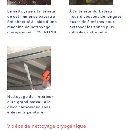
Le nettoyage à l'intérieur
À l'intérieur du bateau :
de cet immense bateau a
nous disposons de longues
été effectué à l'aide d'une
buses de 2 mètres pour
machine de nettoyage
nettoyer les zones plus
cryogénique CRYONOMIC.
difficiles à atteindre
Nettoyage de l'intérieur
d'un grand bateau à la
glace carbonique sans
enlever la peinture !
Vidéos de nettoyage cryogénique