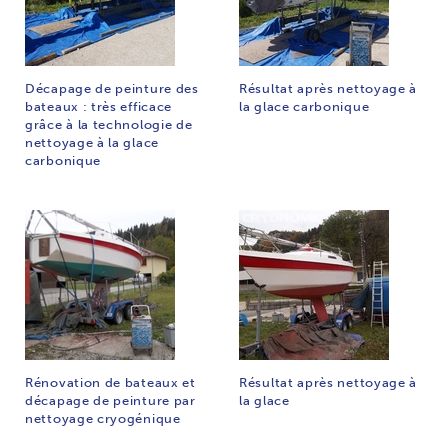
Décapage de peinture des
Résultat après nettoyage à
bateaux : très efficace
la glace carbonique
grâce à la technologie de
nettoyage à la glace
carbonique
Rénovation de bateaux et
Résultat après nettoyage à
décapage de peinture par
la glace
nettoyage cryogénique