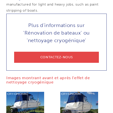
manufactured for light and heavy jobs, such as paint
stripping of boats.
Plus d'informations sur
'Rénovation de bateaux' ou
'nettoyage cryogénique'
CONTACTEZ-NOUS
Images montrant avant et après l'effet de
nettoyage cryogénique