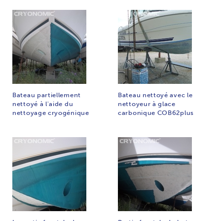
Bateau partiellement
Bateau nettoyé avec le
nettoyé à l'aide du
nettoyeur à glace
nettoyage cryogénique
carbonique COB62plus