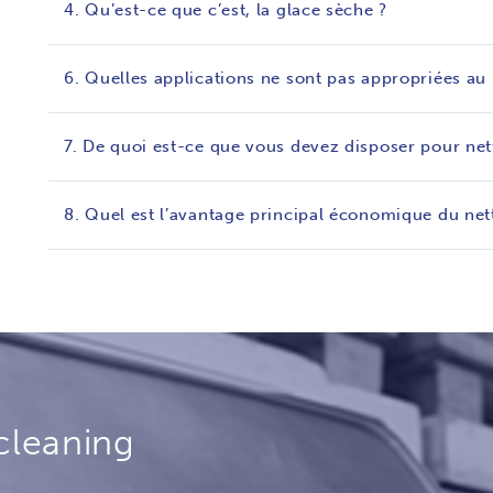
4. Qu’est-ce que c’est, la glace sèche ?
6. Quelles applications ne sont pas appropriées au
7. De quoi est-ce que vous devez disposer pour nett
8. Quel est l’avantage principal économique du ne
cleaning