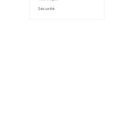
Sécurité