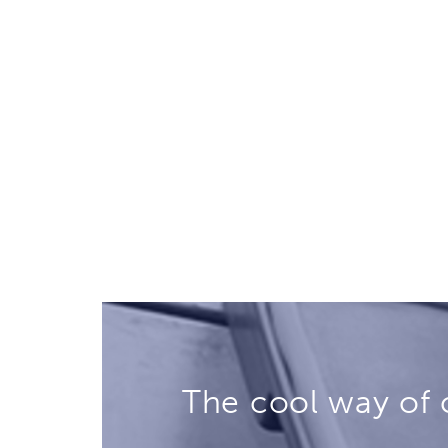
The cool way of 