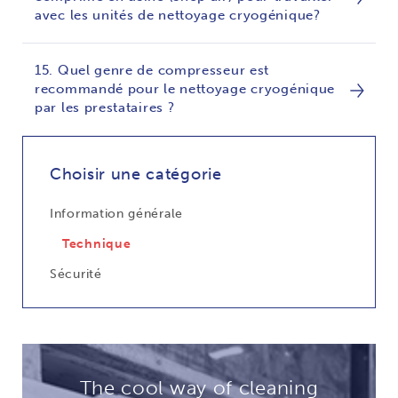
avec les unités de nettoyage cryogénique?
15. Quel genre de compresseur est
recommandé pour le nettoyage cryogénique
par les prestataires ?
Choisir une catégorie
Information générale
Technique
Sécurité
The cool way of cleaning