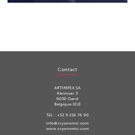
Contact
ARTIMPEX SA
Kleimoer 3
9030 Gand
Belgique (EU)
Tél. :
+32 9 216 76 90
info@cryonomic.com
www.cryonomic.com