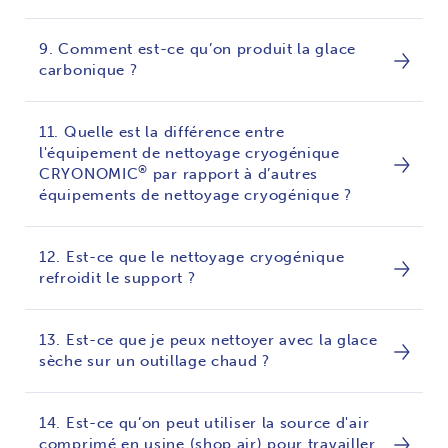
9. Comment est-ce qu’on produit la glace
carbonique ?
11. Quelle est la différence entre
l'équipement de nettoyage cryogénique
®
CRYONOMIC
par rapport à d’autres
équipements de nettoyage cryogénique ?
12. Est-ce que le nettoyage cryogénique
refroidit le support ?
13. Est-ce que je peux nettoyer avec la glace
sèche sur un outillage chaud ?
14. Est-ce qu’on peut utiliser la source d'air
comprimé en usine (shop air) pour travailler