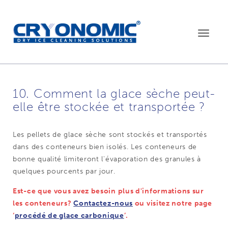
Toggle
navigat
10. Comment la glace sèche peut-
elle être stockée et transportée ?
Les pellets de glace sèche sont stockés et transportés
dans des conteneurs bien isolés. Les conteneurs de
bonne qualité limiteront l'évaporation des granules à
quelques pourcents par jour.
Est-ce que vous avez besoin plus d'informations sur
les conteneurs?
Contactez-nous
ou visitez notre page
‘
procédé de glace carbonique
’.