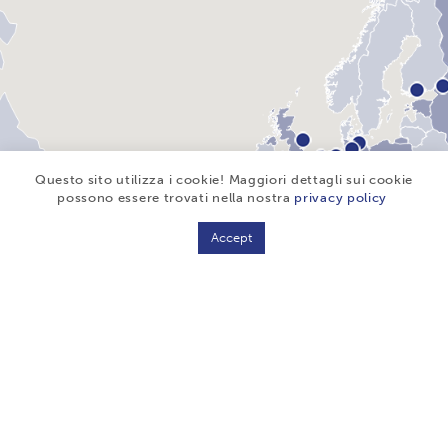
Questo sito utilizza i cookie! Maggiori dettagli sui cookie
possono essere trovati nella nostra
privacy policy
Accept