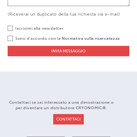
(Riceverai un duplicato della tua richiesta via e-mail)
Iscrivimi alla newsletter.
Sono d'accordo con la
Normativa sulla riservatezza
INVIA MESSAGGIO
Contattaci se sei interessato a una dimostrazione o
per diventare un distributore CRYONOMIC®.
CONTATTACI