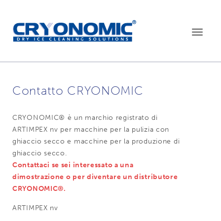
Toggle
navigat
Contatto CRYONOMIC
CRYONOMIC® è un marchio registrato di
ARTIMPEX nv per macchine per la pulizia con
ghiaccio secco e macchine per la produzione di
ghiaccio secco.
Contattaci se sei interessato a una
dimostrazione o per diventare un distributore
CRYONOMIC®.
ARTIMPEX nv