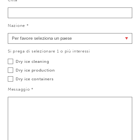
Nazione *
Si prega di selezionare 1 o più interessi
Dry ice cleaning
Dry ice production
Dry ice containers
Messaggio *