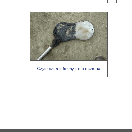
Czyszczenie formy do pieczenia