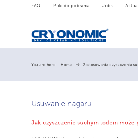
FAQ
Pliki do pobrania
Jobs
Aktua
You are here:
Home
Zastosowania czyszczenia s
Usuwanie nagaru
Jak czyszczenie suchym lodem może