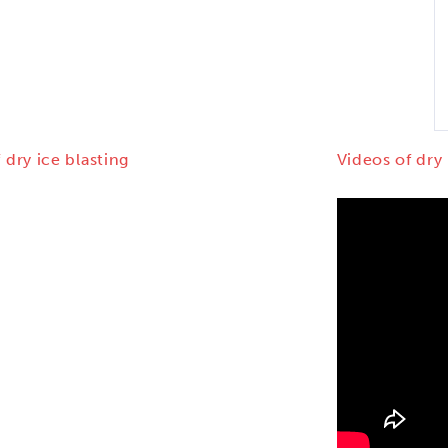
 dry ice blasting
Videos of dry