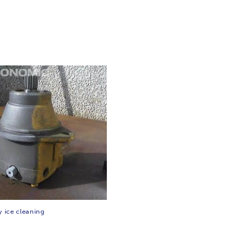
y ice cleaning