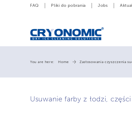
FAQ
Pliki do pobrania
Jobs
Aktua
You are here:
Home
Zastosowania czyszczenia s
Usuwanie farby z łodzi, części