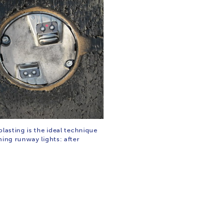
blasting is the ideal technique
ning runway lights: after