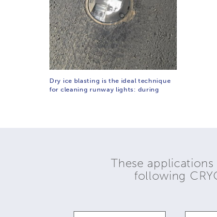
Dry ice blasting is the ideal technique
for cleaning runway lights: during
These applications
following CR