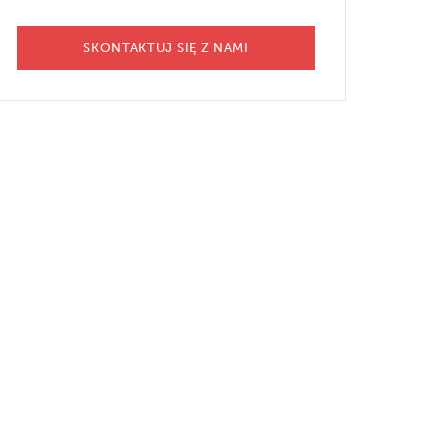
SKONTAKTUJ SIĘ Z NAMI