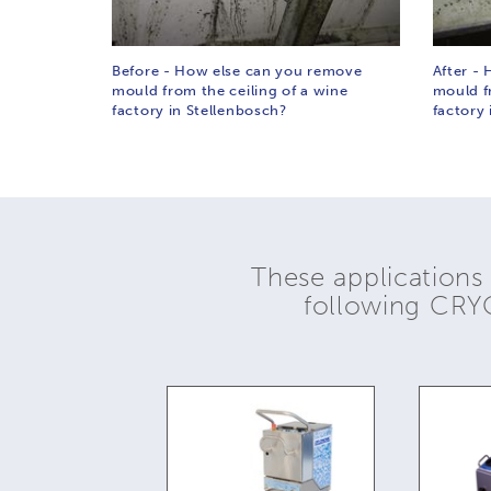
Before - How else can you remove
After -
mould from the ceiling of a wine
mould f
factory in Stellenbosch?
factory 
These applications
following CR