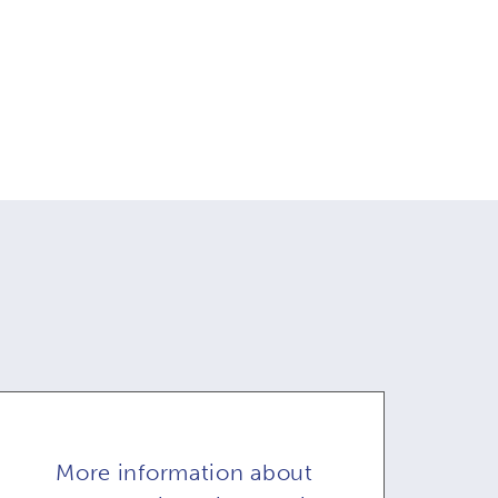
More information about