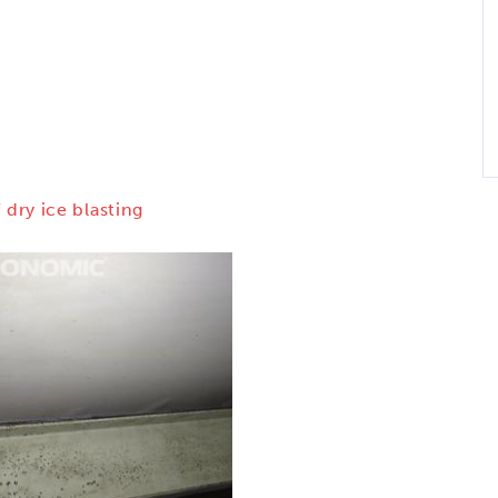
 dry ice blasting