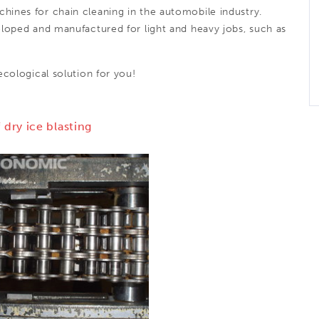
chines for chain
cleaning in the automobile industry
.
loped and manufactured for light and heavy jobs, such as
cological solution for you!
 dry ice blasting