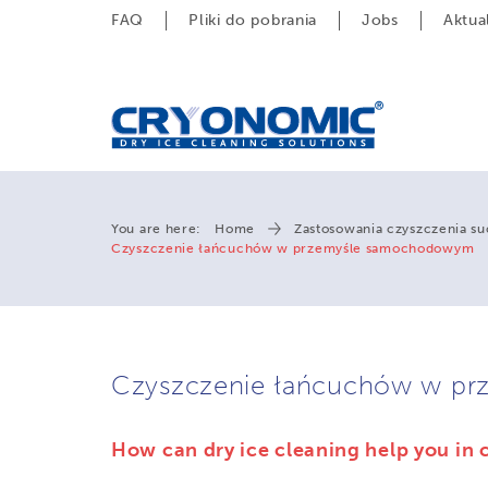
FAQ
Pliki do pobrania
Jobs
Aktua
You are here:
Home
Zastosowania czyszczenia s
Czyszczenie łańcuchów w przemyśle samochodowym
Czyszczenie łańcuchów w p
How can dry ice cleaning help you in 