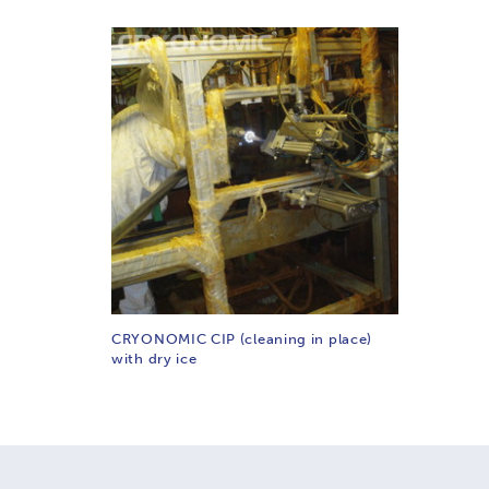
CRYONOMIC CIP (cleaning in place)
with dry ice