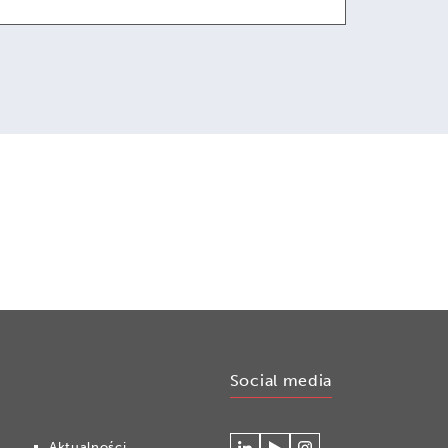
Social media
Aktualności