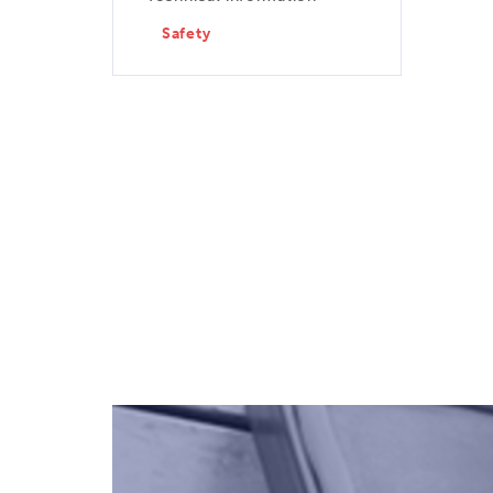
Safety