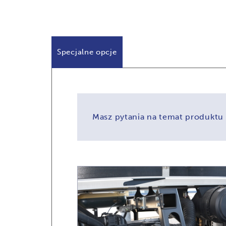
Specjalne opcje
Masz pytania na temat produktu