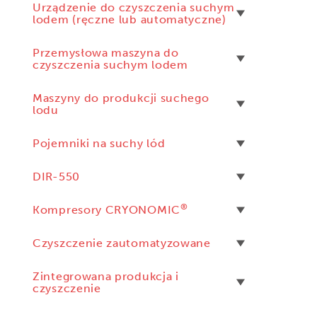
Urządzenie do czyszczenia suchym
lodem (ręczne lub automatyczne)
Przemysłowa maszyna do
czyszczenia suchym lodem
Maszyny do produkcji suchego
lodu
Pojemniki na suchy lód
DIR-550
®
Kompresory CRYONOMIC
Czyszczenie zautomatyzowane
Zintegrowana produkcja i
czyszczenie