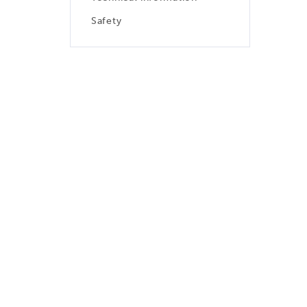
Safety