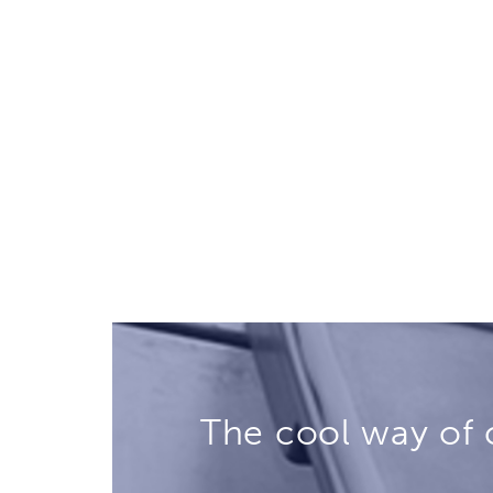
The cool way of 