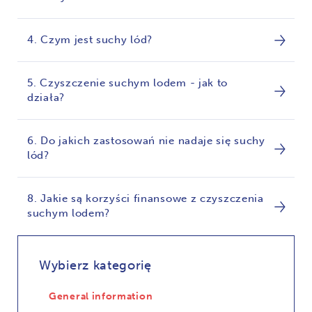
4. Czym jest suchy lód?
5. Czyszczenie suchym lodem - jak to
działa?
6. Do jakich zastosowań nie nadaje się suchy
lód?
8. Jakie są korzyści finansowe z czyszczenia
suchym lodem?
Wybierz kategorię
General information