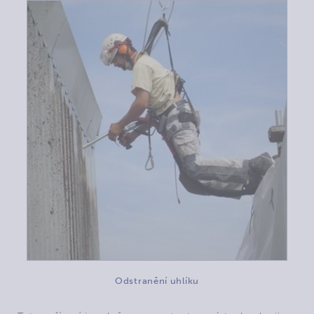
Odstranění uhlíku