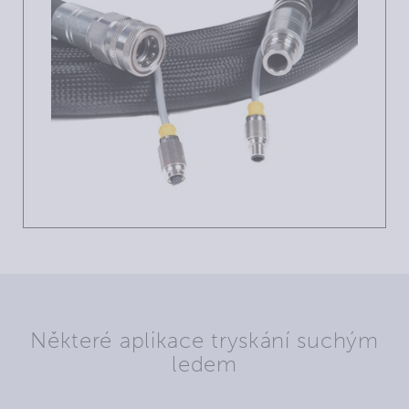
Některé aplikace tryskání suchým
ledem