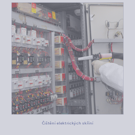
Čištění elektrických skříní