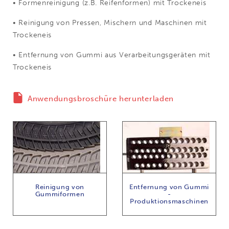
• Formenreinigung (z.B. Reifenformen) mit Trockeneis
• Reinigung von Pressen, Mischern und Maschinen mit
Trockeneis
• Entfernung von Gummi aus Verarbeitungsgeräten mit
Trockeneis
Anwendungsbroschüre herunterladen
Reinigung von
Entfernung von Gummi
Gummiformen
-
Produktionsmaschinen