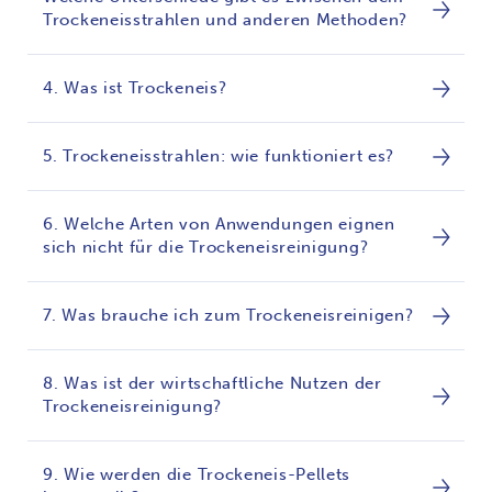
Trockeneisstrahlen und anderen Methoden?
4. Was ist Trockeneis?
5. Trockeneisstrahlen: wie funktioniert es?
6. Welche Arten von Anwendungen eignen
sich nicht für die Trockeneisreinigung?
7. Was brauche ich zum Trockeneisreinigen?
8. Was ist der wirtschaftliche Nutzen der
Trockeneisreinigung?
9. Wie werden die Trockeneis-Pellets