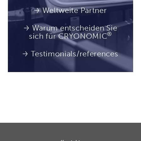
Weltweite Partner
Warum entscheiden Sie
®
sich für CRYONOMIC
Testimonials/references