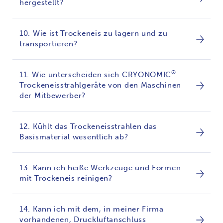
hergestellt?
10. Wie ist Trockeneis zu lagern und zu
transportieren?
®
11. Wie unterscheiden sich CRYONOMIC
Trockeneisstrahlgeräte von den Maschinen
der Mitbewerber?
12. Kühlt das Trockeneisstrahlen das
Basismaterial wesentlich ab?
13. Kann ich heiße Werkzeuge und Formen
mit Trockeneis reinigen?
14. Kann ich mit dem, in meiner Firma
vorhandenen, Druckluftanschluss