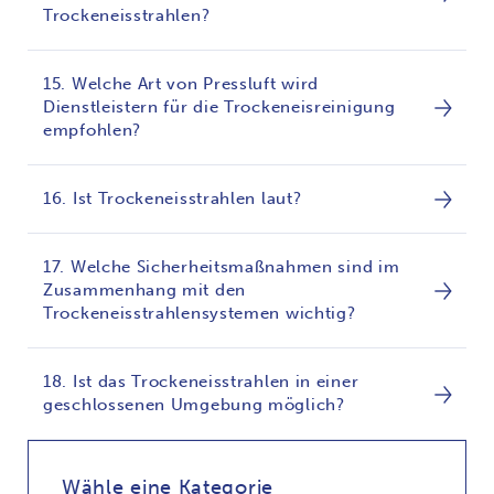
Trockeneisstrahlen?
15. Welche Art von Pressluft wird
Dienstleistern für die Trockeneisreinigung
empfohlen?
16. Ist Trockeneisstrahlen laut?
17. Welche Sicherheitsmaßnahmen sind im
Zusammenhang mit den
Trockeneisstrahlensystemen wichtig?
18. Ist das Trockeneisstrahlen in einer
geschlossenen Umgebung möglich?
Wähle eine Kategorie