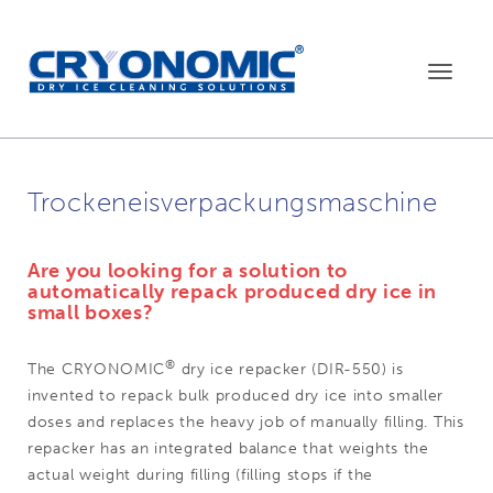
Toggle
navigat
Trockeneisverpackungsmaschine
Are you looking for a solution to
automatically repack produced dry ice in
small boxes?
®
The CRYONOMIC
dry ice repacker (DIR-550) is
invented to repack bulk produced dry ice into smaller
doses and replaces the heavy job of manually filling. This
repacker has an integrated balance that weights the
actual weight during filling (filling stops if the