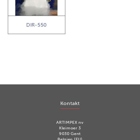
DIR-550
Kontakt
ARTIMPEX nv
Kleimoer 3
9030 Gent
Belgien (EU)