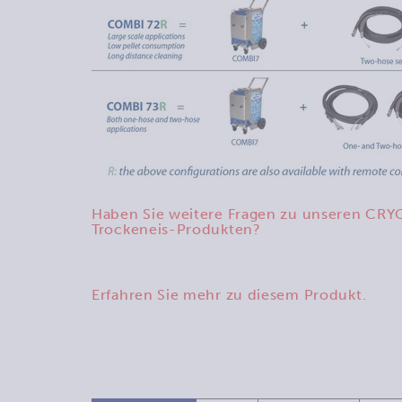
Haben Sie weitere Fragen zu unseren C
Trockeneis-Produkten?
Erfahren Sie mehr zu diesem Produkt.