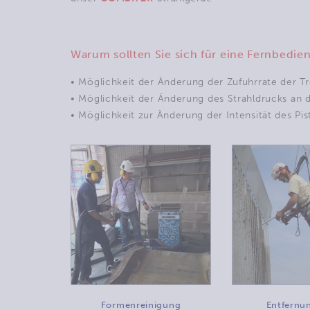
Warum sollten Sie sich für eine Fernbedi
• Möglichkeit der Änderung der Zufuhrrate der Tr
• Möglichkeit der Änderung des Strahldrucks an d
• Möglichkeit zur Änderung der Intensität des Pis
Formenreinigung
Entfernu