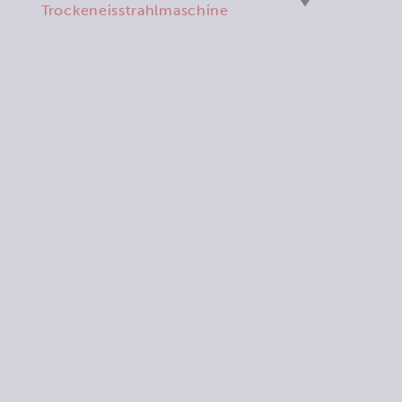
Trockeneisstrahlmaschine