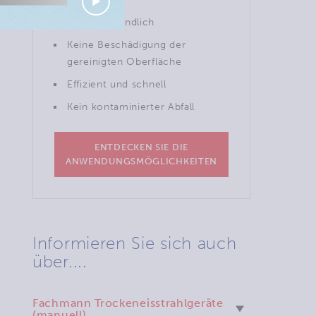
Umweltfreundlich
Keine Beschädigung der
gereinigten Oberfläche
Effizient und schnell
Kein kontaminierter Abfall
ENTDECKEN SIE DIE
ANWENDUNGSMÖGLICHKEITEN
Informieren Sie sich auch
über....
Fachmann Trockeneisstrahlgeräte
(manuell)