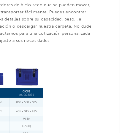
dores de hielo seco que se pueden mover,
o transportar fácilmente. Puedes encontrar
os detalles sobre su capacidad, peso... a
ación o descargar nuestra carpeta. No dude
actarnos para una cotización personalizada
ajuste a sus necesidades