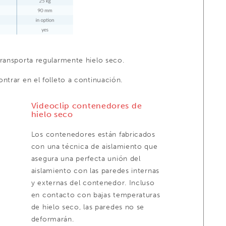
transporta regularmente hielo seco.
ntrar en el folleto a continuación.
Videoclip contenedores de
hielo seco
Los contenedores están fabricados
con una técnica de aislamiento que
asegura una perfecta unión del
aislamiento con las paredes internas
y externas del contenedor. Incluso
en contacto con bajas temperaturas
de hielo seco, las paredes no se
deformarán.