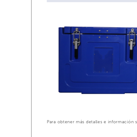
Para obtener más detalles e información