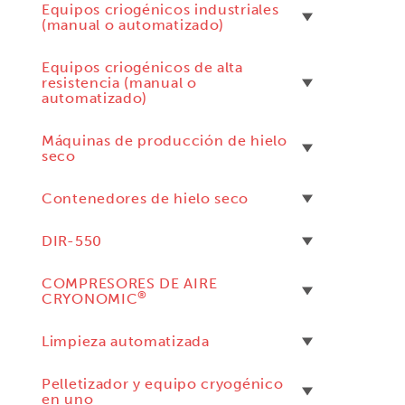
Equipos criogénicos industriales
(manual o automatizado)
Equipos criogénicos de alta
resistencia (manual o
automatizado)
Máquinas de producción de hielo
seco
Contenedores de hielo seco
DIR-550
COMPRESORES DE AIRE
®
CRYONOMIC
Limpieza automatizada
Pelletizador y equipo cryogénico
en uno