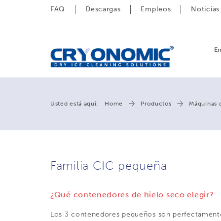
FAQ
Descargas
Empleos
Noticias
E
Usted está aquí:
Home
Productos
Máquinas 
Familia CIC pequeña
¿Qué contenedores de hielo seco elegir?
Los 3 contenedores pequeños son perfectament