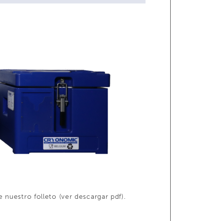
uestro folleto (ver descargar pdf).