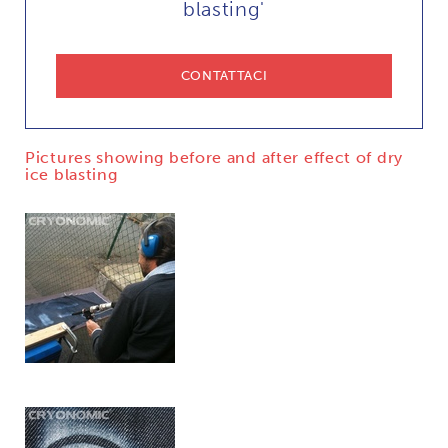
blasting'
CONTATTACI
Pictures showing before and after effect of dry
ice blasting