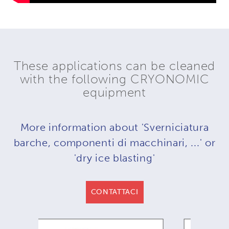
These applications can be cleaned
with the following CRYONOMIC
equipment
More information about 'Sverniciatura
barche, componenti di macchinari, ...' or
'dry ice blasting'
CONTATTACI