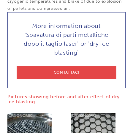
cryogenic temperatures and brake of due to explosion
of pellets and compressed air.
More information about
'Sbavatura di parti metalliche
dopo il taglio laser' or 'dry ice
blasting'
CONTATTACI
Pictures showing before and after effect of dry
ice blasting