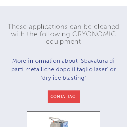
These applications can be cleaned
with the following CRYONOMIC
equipment
More information about 'Sbavatura di
parti metalliche dopo il taglio laser' or
'dry ice blasting'
CONTATTACI