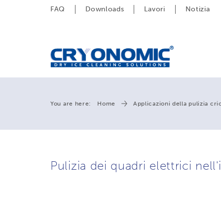
FAQ
Downloads
Lavori
Notizia
You are here:
Home
Applicazioni della pulizia cr
Pulizia dei quadri elettrici nel