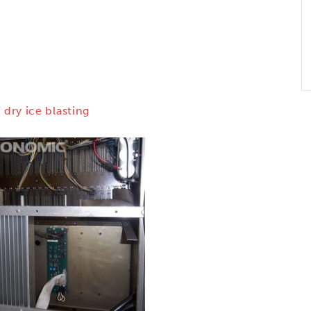
 dry ice blasting