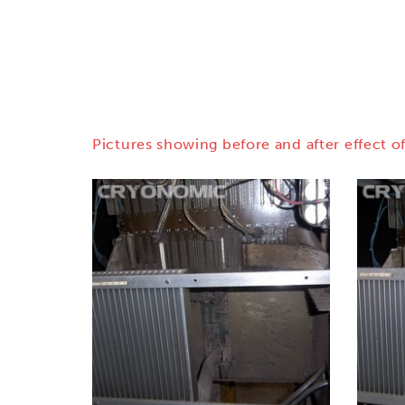
Pictures showing before and after effect of