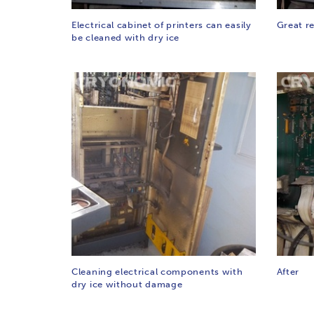
Electrical cabinet of printers can easily
Great re
be cleaned with dry ice
Cleaning electrical components with
After
dry ice without damage