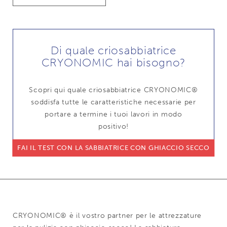
Di quale criosabbiatrice
CRYONOMIC hai bisogno?
Scopri qui quale criosabbiatrice CRYONOMIC®
soddisfa tutte le caratteristiche necessarie per
portare a termine i tuoi lavori in modo
positivo!
FAI IL TEST CON LA SABBIATRICE CON GHIACCIO SECCO
CRYONOMIC® è il vostro partner per le attrezzature