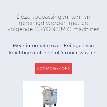
Deze toepassingen kunnen
gereinigd worden met de
volgende CRYONOMIC machines
Meer informatie over 'Reinigen van
krachtige motoren' of 'droogijsstralen'
CONTACTEER ONS