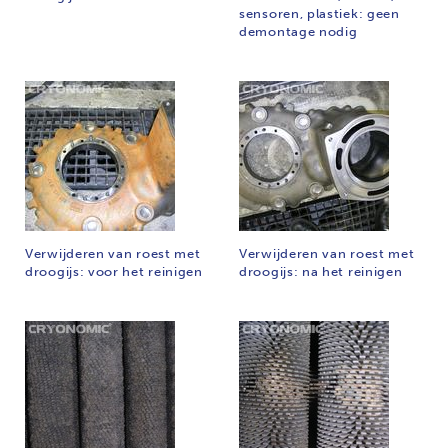
sensoren, plastiek: geen
demontage nodig
Verwijderen van roest met
Verwijderen van roest met
droogijs: voor het reinigen
droogijs: na het reinigen