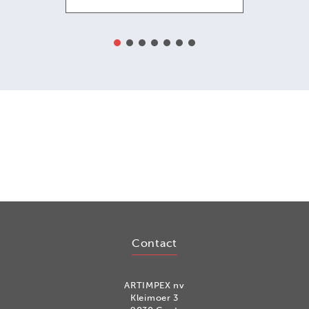
Contact
ARTIMPEX nv
Kleimoer 3