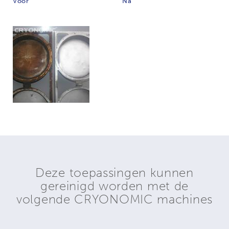
Voor
Na
Deze toepassingen kunnen
gereinigd worden met de
volgende CRYONOMIC machines