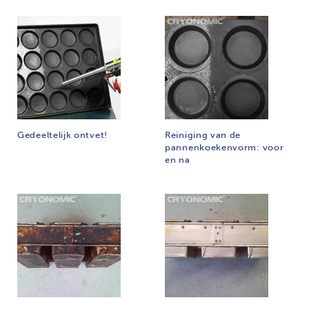
Gedeeltelijk ontvet!
Reiniging van de
pannenkoekenvorm: voor
en na