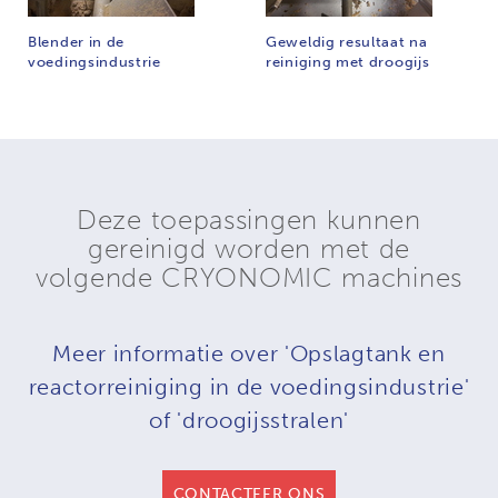
Blender in de
Geweldig resultaat na
voedingsindustrie
reiniging met droogijs
Deze toepassingen kunnen
gereinigd worden met de
volgende CRYONOMIC machines
Meer informatie over 'Opslagtank en
reactorreiniging in de voedingsindustrie'
of 'droogijsstralen'
CONTACTEER ONS