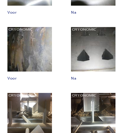
Voor
Na
Voor
Na