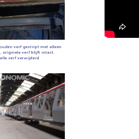
ouden verf gestript met alleen
 originele verf blijft intact.
alle verf verwijderd