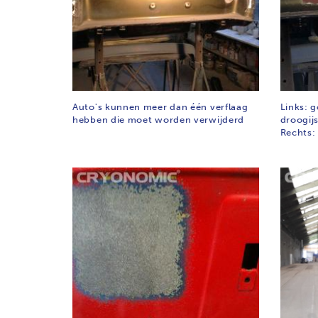
Auto's kunnen meer dan één verflaag
Links: g
hebben die moet worden verwijderd
droogijs,
Rechts: 