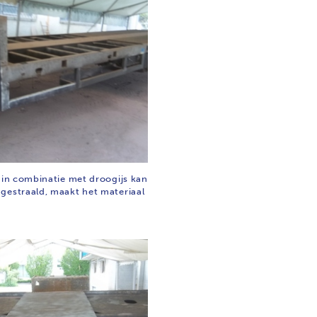
t in combinatie met droogijs kan
gestraald, maakt het materiaal