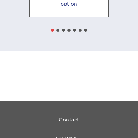
option
Contact