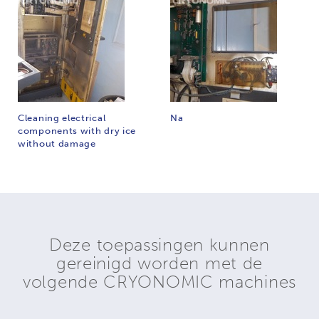
Cleaning electrical
Na
components with dry ice
without damage
Deze toepassingen kunnen
gereinigd worden met de
volgende CRYONOMIC machines