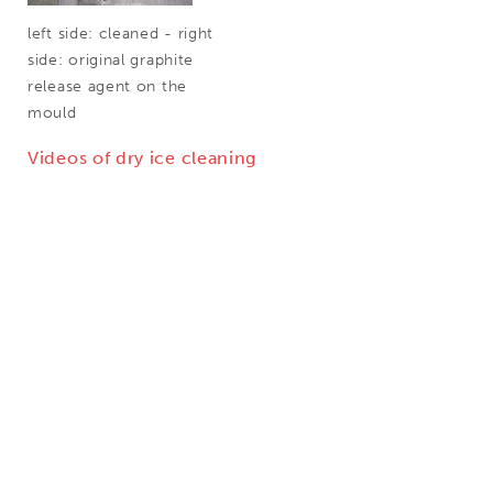
left side: cleaned - right
side: original graphite
release agent on the
mould
Videos of dry ice cleaning