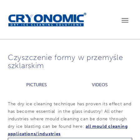
Toggle
navigat
Czyszczenie formy w przemyśle
szklarskim
PICTURES
VIDEOS
The dry ice cleaning technique has proven its effect and
has become essential in the glass industry! All other
industries where mould cleaning can be done through
dry ice blasting can be found here:
all mould cleaning
applications/industries