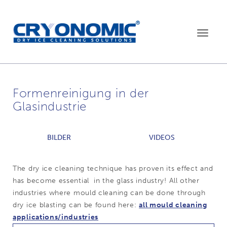
Toggle
navigat
Formenreinigung in der
Glasindustrie
BILDER
VIDEOS
The dry ice cleaning technique has proven its effect and
has become essential in the glass industry! All other
industries where mould cleaning can be done through
dry ice blasting can be found here:
all mould cleaning
applications/industries