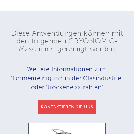
Diese Anwendungen können mit
den folgenden CRYONOMIC-
Maschinen gereinigt werden
Weitere Informationen zum
'Formenreinigung in der Glasindustrie'
oder 'trockeneisstrahlen'
KONTAKTIEREN SIE UNS