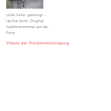
Linke Seite: gereinigt -
rechte Seite: Original
Grafittrennmittel auf der
Form
Videos der Trockeneisreinigung