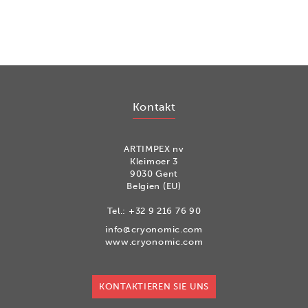
Kontakt
ARTIMPEX nv
Kleimoer 3
9030 Gent
Belgien (EU)
Tel.:
+32 9 216 76 90
info@cryonomic.com
www.cryonomic.com
KONTAKTIEREN SIE UNS