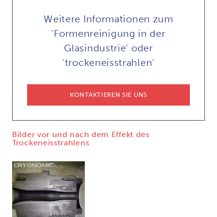
Weitere Informationen zum
'Formenreinigung in der
Glasindustrie' oder
'trockeneisstrahlen'
KONTAKTIEREN SIE UNS
Bilder vor und nach dem Effekt des
Trockeneisstrahlens