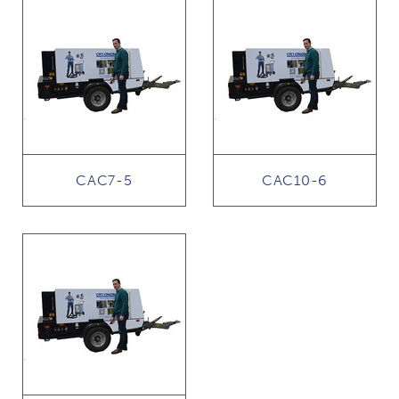
CAC7-5
CAC10-6