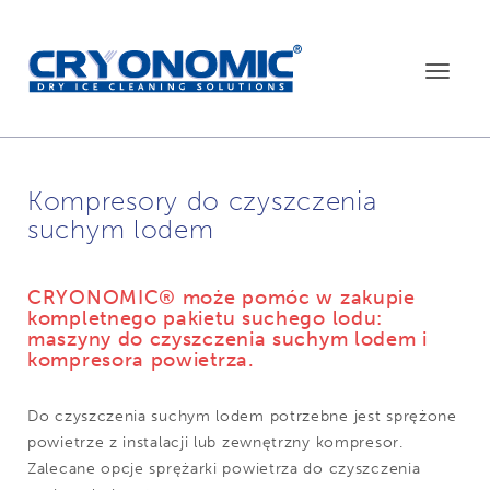
Toggle
navigat
Kompresory do czyszczenia
suchym lodem
CRYONOMIC® może pomóc w zakupie
kompletnego pakietu suchego lodu:
maszyny do czyszczenia suchym lodem i
kompresora powietrza.
Do czyszczenia suchym lodem potrzebne jest sprężone
powietrze z instalacji lub zewnętrzny kompresor.
Zalecane opcje sprężarki powietrza do czyszczenia