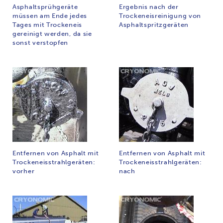
Asphaltsprühgeräte
Ergebnis nach der
müssen am Ende jedes
Trockeneisreinigung von
Tages mit Trockeneis
Asphaltspritzgeräten
gereinigt werden, da sie
sonst verstopfen
Entfernen von Asphalt mit
Entfernen von Asphalt mit
Trockeneisstrahlgeräten:
Trockeneisstrahlgeräten:
vorher
nach