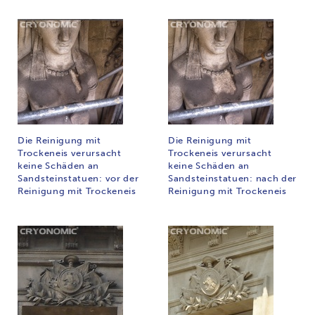
Die Reinigung mit
Die Reinigung mit
Trockeneis verursacht
Trockeneis verursacht
keine Schäden an
keine Schäden an
Sandsteinstatuen: vor der
Sandsteinstatuen: nach der
Reinigung mit Trockeneis
Reinigung mit Trockeneis