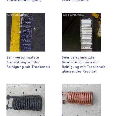
Sehr verschmutzte
Sehr verschmutzte
Ausrüstung vor der
Ausrüstung, nach der
Reinigung mit Trockeneis
Reinigung mit Trockeneis –
glänzendes Resultat