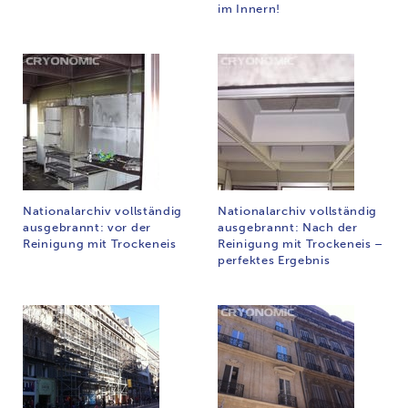
im Innern!
Nationalarchiv vollständig
Nationalarchiv vollständig
ausgebrannt: vor der
ausgebrannt: Nach der
Reinigung mit Trockeneis
Reinigung mit Trockeneis –
perfektes Ergebnis