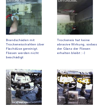
Brandschäden mit
Trockeneis hat keine
Trockeneisstrahlen über
abrasive Wirkung, sodass
Flachdüse gereinigt.
der Glanz der Fliesen
Fliesen werden nicht
erhalten bleibt :-)
beschädigt