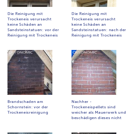
Die Reinigung mit
Die Reinigung mit
Trockeneis verursacht
Trockeneis verursacht
keine Schäden an
keine Schäden an
Sandsteinstatuen: vor der
Sandsteinstatuen: nach der
Reinigung mit Trockeneis
Reinigung mit Trockeneis
Brandschaden am
Nachher -
Schornstein: vor der
Trockeneispellets sind
Trockeneisreinigung
weicher als Mauerwerk und
beschädigen dieses nicht