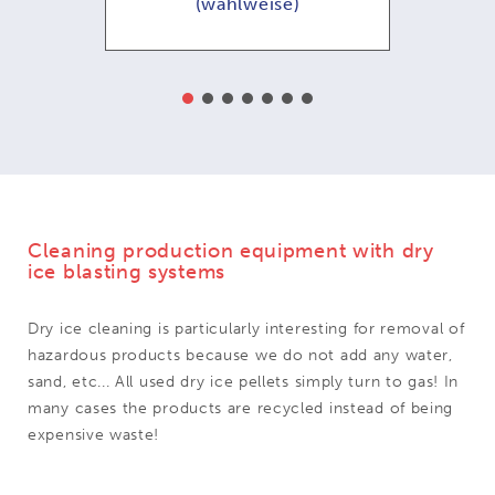
eise)
(wahlweise)
Cleaning production equipment with dry
ice blasting systems
Dry ice cleaning is particularly interesting for removal of
hazardous products because we do not add any water,
sand, etc... All used dry ice pellets simply turn to gas! In
many cases the products are recycled instead of being
expensive waste!