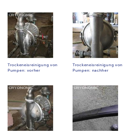
Trockeneisreinigung von
Trockeneisreinigung von
Pumpen: vorher
Pumpen: nachher