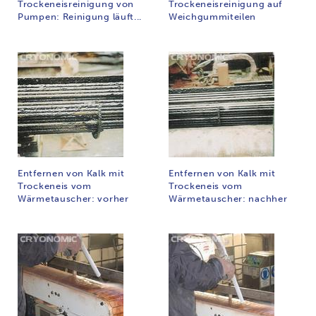
Trockeneisreinigung von
Trockeneisreinigung auf
Pumpen: Reinigung läuft...
Weichgummiteilen
Entfernen von Kalk mit
Entfernen von Kalk mit
Trockeneis vom
Trockeneis vom
Wärmetauscher: vorher
Wärmetauscher: nachher