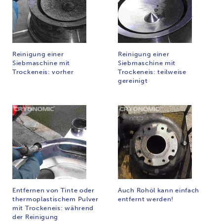
Reinigung einer
Reinigung einer
Siebmaschine mit
Siebmaschine mit
Trockeneis: vorher
Trockeneis: teilweise
gereinigt
Entfernen von Tinte oder
Auch Rohöl kann einfach
thermoplastischem Pulver
entfernt werden!
mit Trockeneis: während
der Reinigung