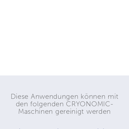
Diese Anwendungen können mit
den folgenden CRYONOMIC-
Maschinen gereinigt werden