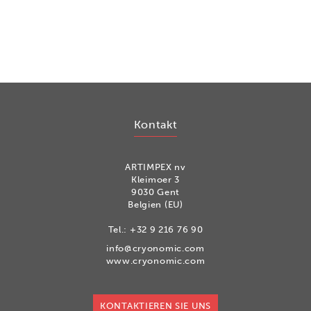
Kontakt
ARTIMPEX nv
Kleimoer 3
9030 Gent
Belgien (EU)
Tel.:
+32 9 216 76 90
info@cryonomic.com
www.cryonomic.com
KONTAKTIEREN SIE UNS