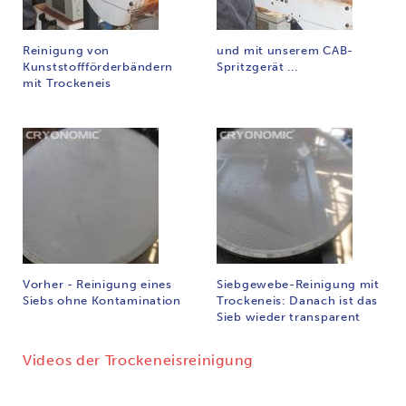
Reinigung von
und mit unserem CAB-
Kunststoffförderbändern
Spritzgerät ...
mit Trockeneis
Vorher - Reinigung eines
Siebgewebe-Reinigung mit
Siebs ohne Kontamination
Trockeneis: Danach ist das
Sieb wieder transparent
Videos der Trockeneisreinigung