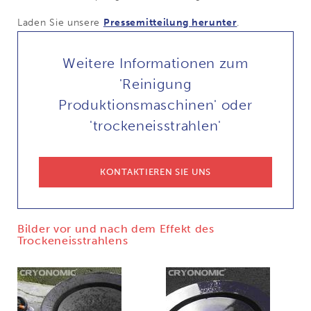
Laden Sie unsere
Pressemitteilung herunter
.
Weitere Informationen zum
'Reinigung
Produktionsmaschinen' oder
'trockeneisstrahlen'
KONTAKTIEREN SIE UNS
Bilder vor und nach dem Effekt des
Trockeneisstrahlens