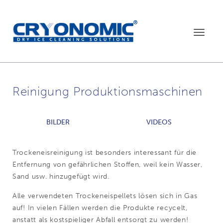
Toggle
navigat
Reinigung Produktionsmaschinen
BILDER
VIDEOS
Trockeneisreinigung ist besonders interessant für die
Entfernung von gefährlichen Stoffen, weil kein Wasser,
Sand usw. hinzugefügt wird.
Alle verwendeten Trockeneispellets lösen sich in Gas
auf! In vielen Fällen werden die Produkte recycelt,
anstatt als kostspieliger Abfall entsorgt zu werden!