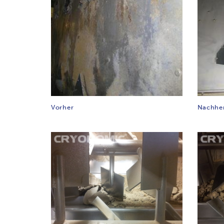
Vorher
Nachhe