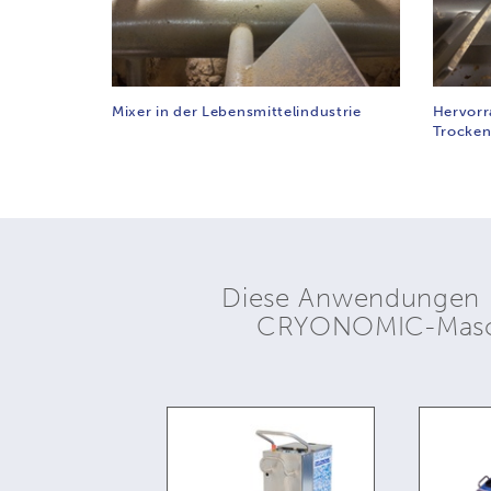
Mixer in der Lebensmittelindustrie
Hervorr
Trocken
Diese Anwendungen 
CRYONOMIC-Masch