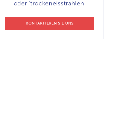
oder 'trockeneisstrahlen'
KONTAKTIEREN SIE UNS