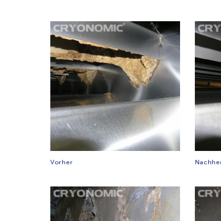
Vorher
Nachhe