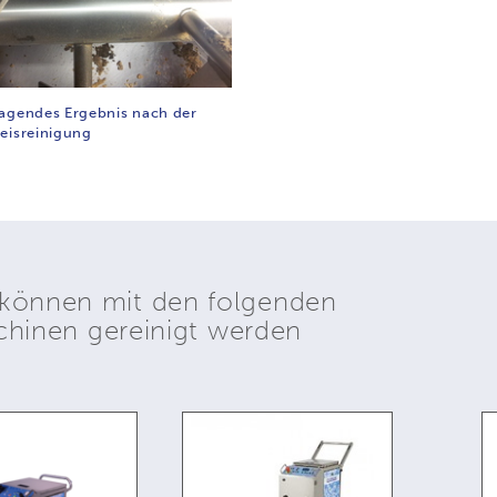
agendes Ergebnis nach der
eisreinigung
können mit den folgenden
inen gereinigt werden