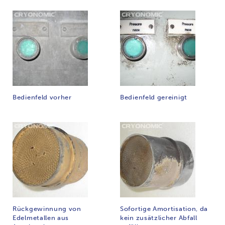
Bedienfeld vorher
Bedienfeld gereinigt
Rückgewinnung von
Sofortige Amortisation, da
Edelmetallen aus
kein zusätzlicher Abfall