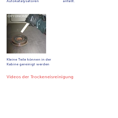
Autokatalysatoren
anfällt.
Kleine Teile können in der
Kabine gereinigt werden
Videos der Trockeneisreinigung