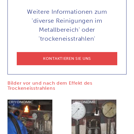
Weitere Informationen zum
'diverse Reinigungen im
Metallbereich' oder
'trockeneisstrahlen'
KONTAKTIEREN SIE UNS
Bilder vor und nach dem Effekt des
Trockeneisstrahlens