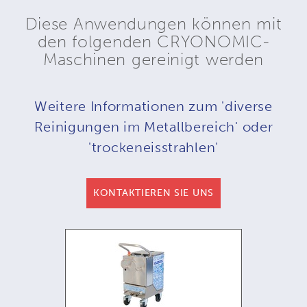
Diese Anwendungen können mit
den folgenden CRYONOMIC-
Maschinen gereinigt werden
Weitere Informationen zum 'diverse
Reinigungen im Metallbereich' oder
'trockeneisstrahlen'
KONTAKTIEREN SIE UNS