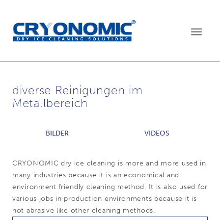
Toggle
navigat
diverse Reinigungen im
Metallbereich
BILDER
VIDEOS
CRYONOMIC dry ice cleaning is more and more used in
many industries because it is an economical and
environment friendly cleaning method. It is also used for
various jobs in production environments because it is
not abrasive like other cleaning methods.