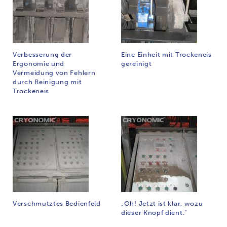
Verbesserung der
Eine Einheit mit Trockeneis
Ergonomie und
gereinigt
Vermeidung von Fehlern
durch Reinigung mit
Trockeneis
Verschmutztes Bedienfeld
„Oh! Jetzt ist klar, wozu
dieser Knopf dient.“