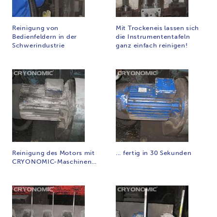
Reinigung von
Mit Trockeneis lassen sich
Bedienfeldern in der
die Instrumententafeln
Schwerindustrie
ganz einfach reinigen!
Reinigung des Motors mit
... fertig in 30 Sekunden
CRYONOMIC-Maschinen…