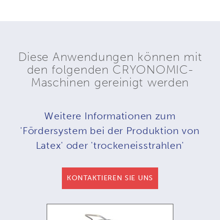
Diese Anwendungen können mit
den folgenden CRYONOMIC-
Maschinen gereinigt werden
Weitere Informationen zum
'Fördersystem bei der Produktion von
Latex' oder 'trockeneisstrahlen'
KONTAKTIEREN SIE UNS