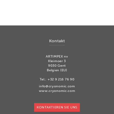
Kontakt
ARTIMPEX nv
Kleimoer 3
9030 Gent
Belgien (EU)
Tel.:
+32 9 216 76 90
info@cryonomic.com
www.cryonomic.com
KONTAKTIEREN SIE UNS