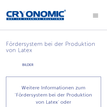
Toggle
navigat
Fördersystem bei der Produktion
von Latex
BILDER
Weitere Informationen zum
'Fördersystem bei der Produktion
von Latex' oder