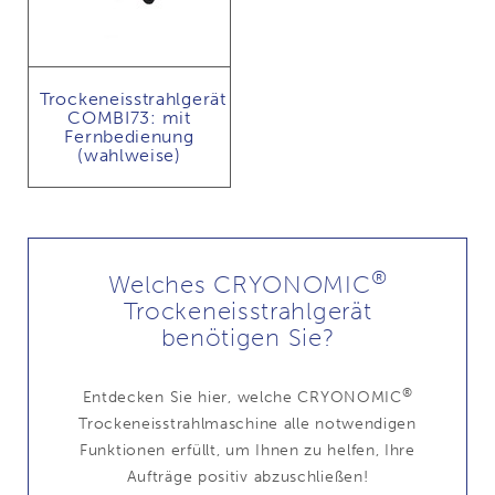
Trockeneisstrahlgerät
COMBI73: mit
Fernbedienung
(wahlweise)
®
Welches CRYONOMIC
Trockeneisstrahlgerät
benötigen Sie?
®
Entdecken Sie hier, welche CRYONOMIC
Trockeneisstrahlmaschine alle notwendigen
Funktionen erfüllt, um Ihnen zu helfen, Ihre
Aufträge positiv abzuschließen!