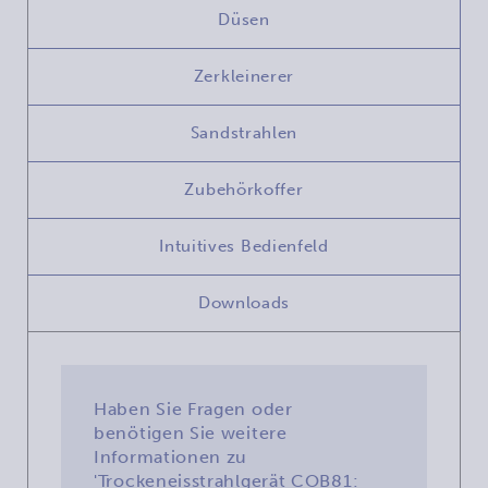
Düsen
Zerkleinerer
Sandstrahlen
Zubehörkoffer
Intuitives Bedienfeld
Downloads
Haben Sie Fragen oder
benötigen Sie weitere
Informationen zu
'Trockeneisstrahlgerät COB81: