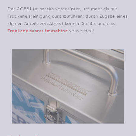
Der COB81 ist bereits vorgerüstet, um mehr als nur
Trockeneisreinigung durchzuführen: durch Zugabe eines
kleinen Anteils von Abrasif können Sie ihn auch als
Trockeneisabrasifmaschine
verwenden!