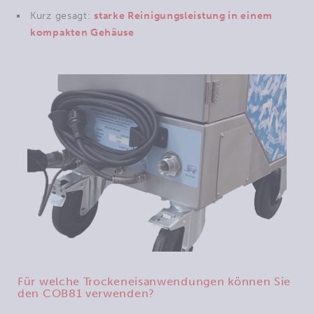
Kurz gesagt:
starke Reinigungsleistung in einem
kompakten Gehäuse
Für welche Trockeneisanwendungen können Sie
den COB81 verwenden?