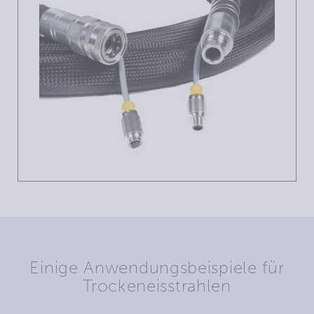
Einige Anwendungsbeispiele für
Trockeneisstrahlen