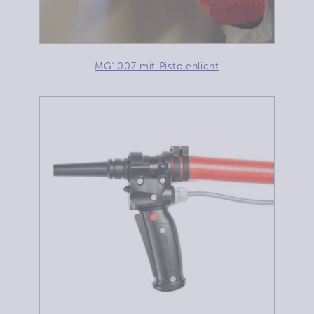
MG1007 mit Pistolenlicht