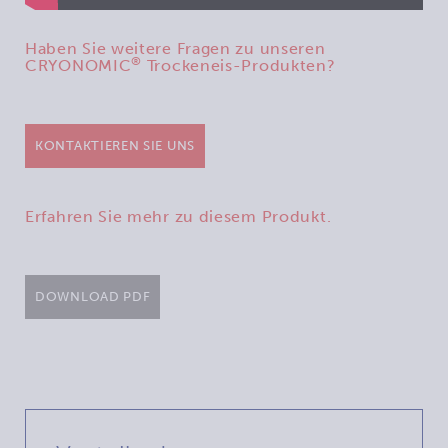
Haben Sie weitere Fragen zu unseren
®
CRYONOMIC
Trockeneis-Produkten?
KONTAKTIEREN SIE UNS
Erfahren Sie mehr zu diesem Produkt.
DOWNLOAD PDF