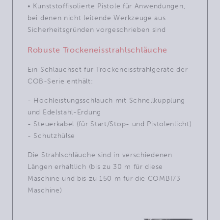
• Kunststoffisolierte Pistole für Anwendungen,
bei denen nicht leitende Werkzeuge aus
Sicherheitsgründen vorgeschrieben sind
Robuste Trockeneisstrahlschläuche
Ein Schlauchset für Trockeneisstrahlgeräte der
COB-Serie enthält:
- Hochleistungsschlauch mit Schnellkupplung
und Edelstahl-Erdung
- Steuerkabel (für Start/Stop- und Pistolenlicht)
- Schutzhülse
Die Strahlschläuche sind in verschiedenen
Längen erhältlich (bis zu 30 m für diese
Maschine und bis zu 150 m für die COMBI73
Maschine)