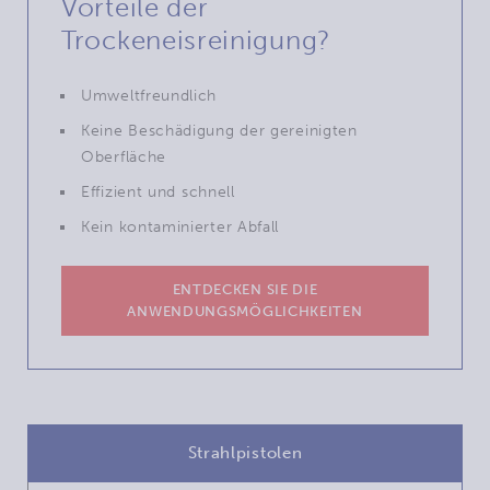
Vorteile der
Trockeneisreinigung?
Umweltfreundlich
Keine Beschädigung der gereinigten
Oberfläche
Effizient und schnell
Kein kontaminierter Abfall
ENTDECKEN SIE DIE
ANWENDUNGSMÖGLICHKEITEN
Strahlpistolen