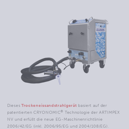
Dieses
Trockeneissandstrahlgerät
basiert auf der
®
patentierten CRYONOMIC
Technologie der ARTIMPEX
NV und erfüllt die neue EG-Maschinenrichtlinie
2006/42/EG (inkl. 2006/95/EG und 2004/108/EG).