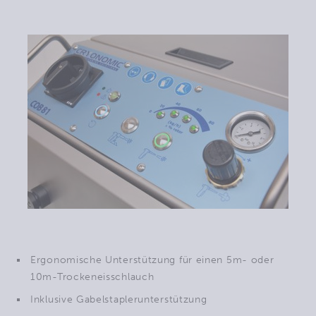
Ergonomische Unterstützung für einen 5m- oder
10m-Trockeneisschlauch
Inklusive Gabelstaplerunterstützung